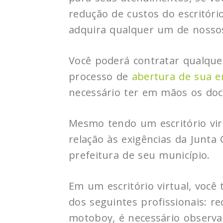
redução de custos do escritório
adquira qualquer um de nosso
Você poderá contratar qualqu
processo de
abertura de sua 
necessário ter em mãos os doc
Mesmo tendo um escritório virt
relação às exigências da Junta 
prefeitura de seu município.
Em um escritório virtual, você
dos seguintes profissionais: rec
motoboy, é necessário observar