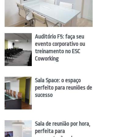
Auditório F5: faça seu
evento corporativo ou
treinamento no ESC
Coworking
Sala Space: o espaço
perfeito para reuniões de
sucesso
Sala de reunião por hora,
perfeita para