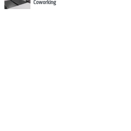
Coworking