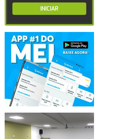
INICIAR