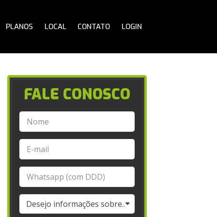
PLANOS
LOCAL
CONTATO
LOGIN
FALE CONOSCO