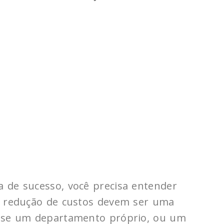
 de sucesso, você precisa entender
r redução de custos devem ser uma
esse um departamento próprio, ou um