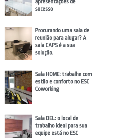
apresentações de
sucesso
Procurando uma sala de
reunião para alugar? A
sala CAPS é a sua
solução.
Sala HOME: trabalhe com
estilo e conforto no ESC
Coworking
Sala DEL: o local de
trabalho ideal para sua
equipe está no ESC