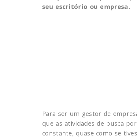
seu escritório ou empresa.
Para ser um gestor de empresa
que as atividades de busca po
constante, quase como se tiv