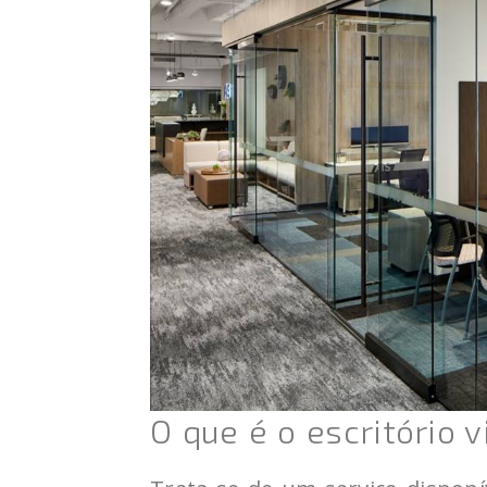
O que é o escritório v